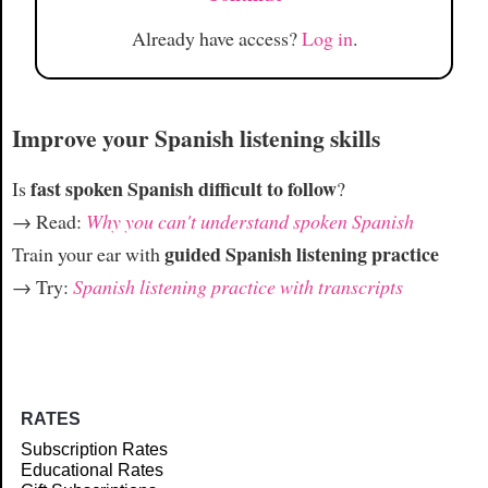
Already have access?
Log in
.
Improve your Spanish listening skills
fast spoken Spanish difficult to follow
Is
?
→ Read:
Why you can't understand spoken Spanish
guided Spanish listening practice
Train your ear with
→ Try:
Spanish listening practice with transcripts
RATES
Subscription Rates
Educational Rates