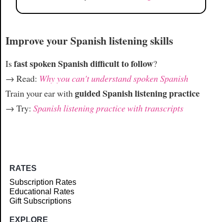
Improve your Spanish listening skills
fast spoken Spanish difficult to follow
Is
?
→ Read:
Why you can't understand spoken Spanish
guided Spanish listening practice
Train your ear with
→ Try:
Spanish listening practice with transcripts
RATES
Subscription Rates
Educational Rates
Gift Subscriptions
EXPLORE