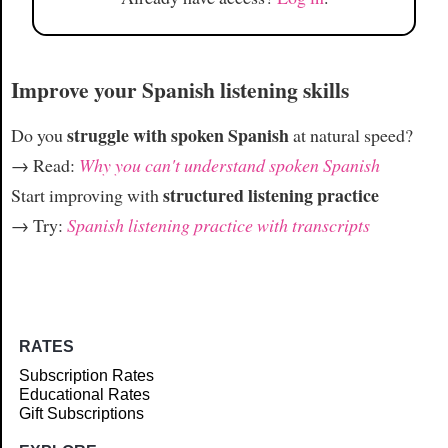
Improve your Spanish listening skills
struggle with spoken Spanish
Do you
at natural speed?
→ Read:
Why you can't understand spoken Spanish
structured listening practice
Start improving with
→ Try:
Spanish listening practice with transcripts
RATES
Subscription Rates
Educational Rates
Gift Subscriptions