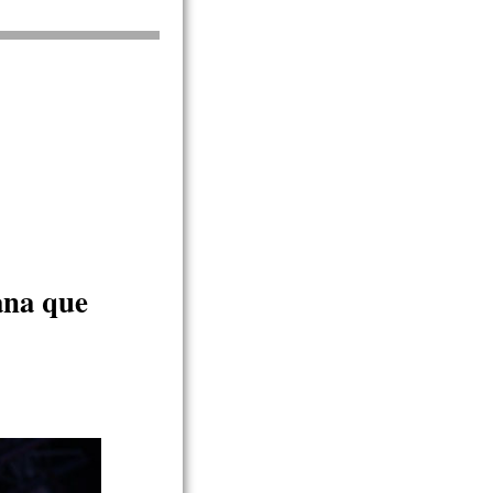
ana que