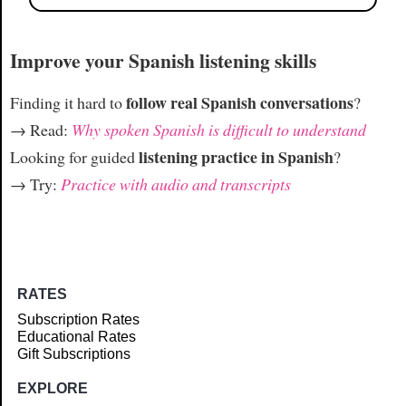
Improve your Spanish listening skills
follow real Spanish conversations
Finding it hard to
?
→ Read:
Why spoken Spanish is difficult to understand
listening practice in Spanish
Looking for guided
?
→ Try:
Practice with audio and transcripts
RATES
Subscription Rates
Educational Rates
Gift Subscriptions
EXPLORE