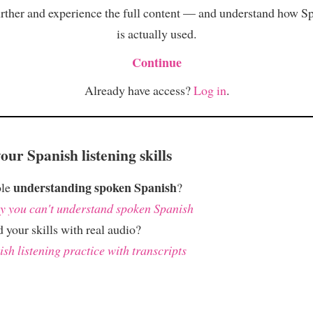
rther and experience the full content — and understand how S
is actually used.
Continue
Already have access?
Log in
.
ur Spanish listening skills
understanding spoken Spanish
ble
?
 you can't understand spoken Spanish
 your skills with real audio?
sh listening practice with transcripts