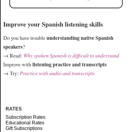
Improve your Spanish listening skills
understanding native Spanish
Do you have trouble
speakers
?
→ Read:
Why spoken Spanish is difficult to understand
listening practice and transcripts
Improve with
→ Try:
Practice with audio and transcripts
RATES
Subscription Rates
Educational Rates
Gift Subscriptions