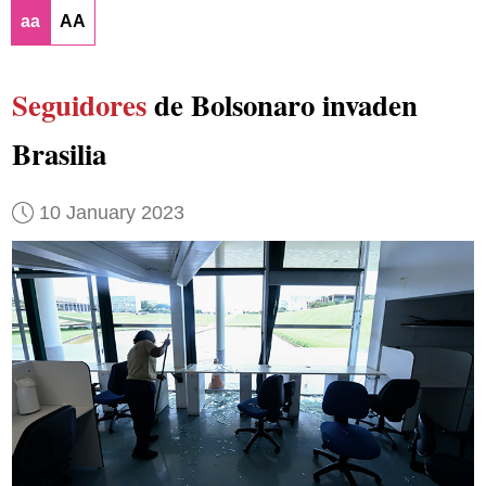
aa
AA
Seguidores
de Bolsonaro invaden
Brasilia
10 January 2023