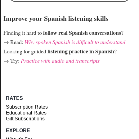
Improve your Spanish listening skills
follow real Spanish conversations
Finding it hard to
?
→ Read:
Why spoken Spanish is difficult to understand
listening practice in Spanish
Looking for guided
?
→ Try:
Practice with audio and transcripts
RATES
Subscription Rates
Educational Rates
Gift Subscriptions
EXPLORE