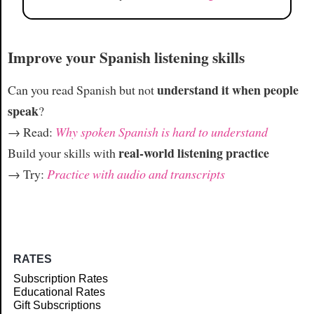
Improve your Spanish listening skills
understand it when people
Can you read Spanish but not
speak
?
→ Read:
Why spoken Spanish is hard to understand
real-world listening practice
Build your skills with
→ Try:
Practice with audio and transcripts
RATES
Subscription Rates
Educational Rates
Gift Subscriptions