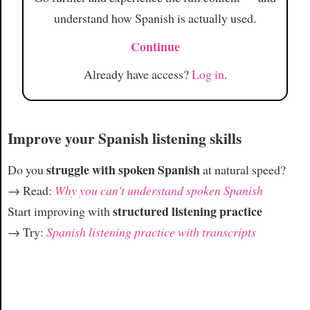
understand how Spanish is actually used.
Continue
Already have access?
Log in
.
Improve your Spanish listening skills
struggle with spoken Spanish
Do you
at natural speed?
→ Read:
Why you can't understand spoken Spanish
structured listening practice
Start improving with
→ Try:
Spanish listening practice with transcripts