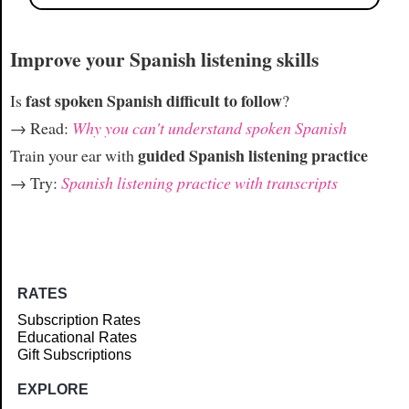
Improve your Spanish listening skills
fast spoken Spanish difficult to follow
Is
?
→ Read:
Why you can't understand spoken Spanish
guided Spanish listening practice
Train your ear with
→ Try:
Spanish listening practice with transcripts
RATES
Subscription Rates
Educational Rates
Gift Subscriptions
EXPLORE