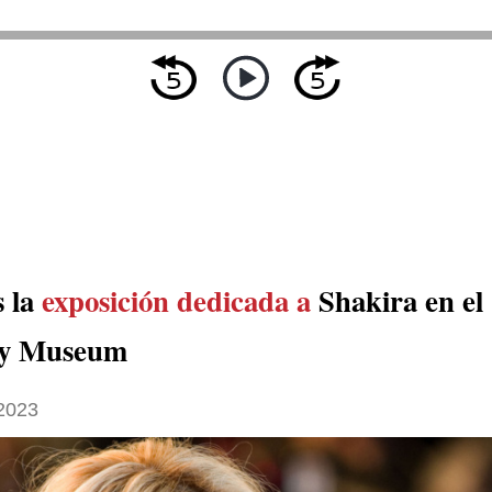
 la
exposición dedicada a
Shakira en el
y Museum
 2023