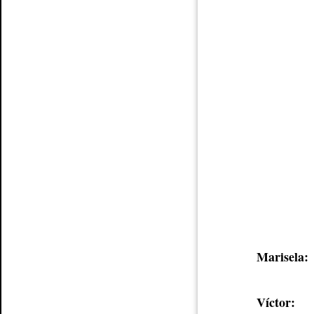
Marisela:
Víctor: