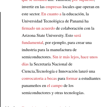
invertir en las
empresas
locales que operan en
este sector.
En cuanto a
la educación, la
Universidad Tecnológica de Panamá ha
Article
firmado un acuerdo
de colaboración con la
Arizona State University. Esto
será
fundamental
, por ejemplo, para crear una
industria para la manufactura de
semiconductores.
Sin ir más lejos
,
hace unos
días
la Secretaría Nacional de
Ciencia,Tecnología e Innovación lanzó una
convocatoria a becas
para
formar
a estudiantes
panameños en
el campo
de los
semiconductores y otras tecnologías.