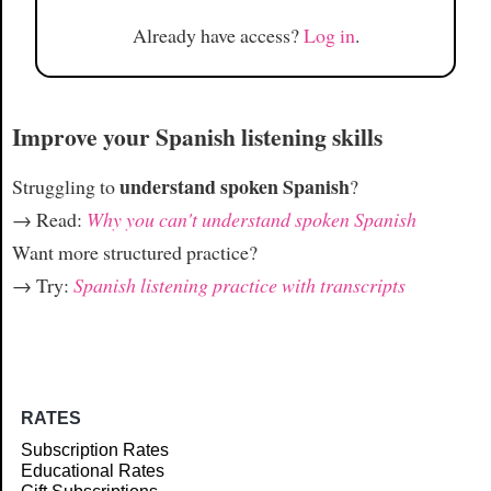
Already have access?
Log in
.
Improve your Spanish listening skills
understand spoken Spanish
Struggling to
?
→ Read:
Why you can't understand spoken Spanish
Want more structured practice?
→ Try:
Spanish listening practice with transcripts
RATES
Subscription Rates
Educational Rates