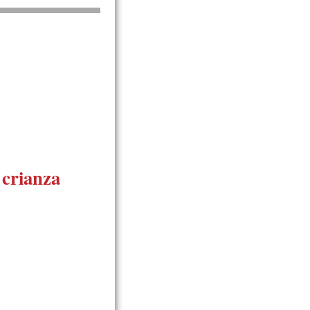
 crianza