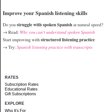
Improve your Spanish listening skills
struggle with spoken Spanish
Do you
at natural speed?
→ Read:
Why you can't understand spoken Spanish
structured listening practice
Start improving with
→ Try:
Spanish listening practice with transcripts
RATES
Subscription Rates
Educational Rates
Gift Subscriptions
EXPLORE
Who It's For