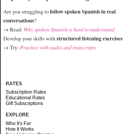
follow spoken Spanish in real
Are you struggling to
conversations
?
→ Read:
Why spoken Spanish is hard to understand
structured listening exercises
Develop your skills with
→ Try:
Practice with audio and transcripts
RATES
Subscription Rates
Educational Rates
Gift Subscriptions
EXPLORE
Who It's For
How It Works