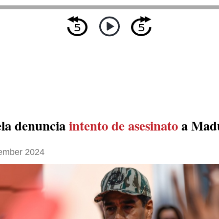
la denuncia
intento de asesinato
a Mad
ember 2024