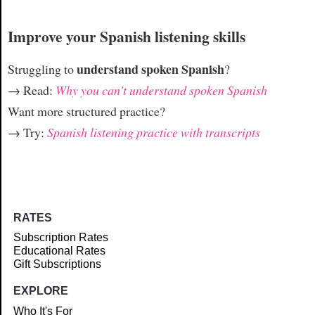
Improve your Spanish listening skills
understand spoken Spanish
Struggling to
?
→ Read:
Why you can't understand spoken Spanish
Want more structured practice?
→ Try:
Spanish listening practice with transcripts
RATES
Subscription Rates
Educational Rates
Gift Subscriptions
EXPLORE
Who It's For