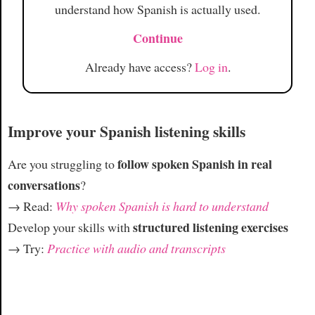
understand how Spanish is actually used.
Continue
Already have access?
Log in
.
Improve your Spanish listening skills
follow spoken Spanish in real
Are you struggling to
conversations
?
→ Read:
Why spoken Spanish is hard to understand
structured listening exercises
Develop your skills with
→ Try:
Practice with audio and transcripts