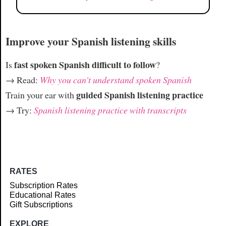
Improve your Spanish listening skills
fast spoken Spanish difficult to follow
Is
?
→ Read:
Why you can't understand spoken Spanish
guided Spanish listening practice
Train your ear with
→ Try:
Spanish listening practice with transcripts
RATES
Subscription Rates
Educational Rates
Gift Subscriptions
EXPLORE