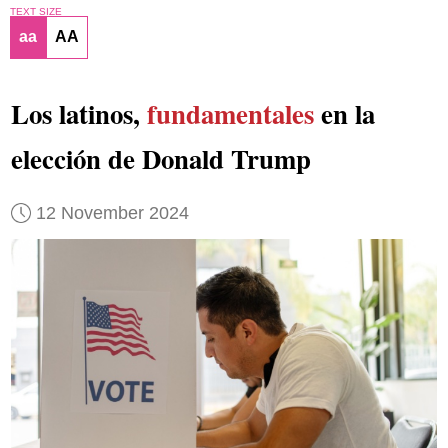
TEXT SIZE
aa
AA
Los latinos,
fundamentales
en la
elección de Donald Trump
12 November 2024