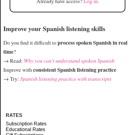
Already have access?
Log in
.
Improve your Spanish listening skills
process spoken Spanish in real
Do you find it difficult to
time
?
→ Read:
Why you can't understand spoken Spanish
consistent Spanish listening practice
Improve with
→ Try:
Spanish listening practice with transcripts
RATES
Subscription Rates
Educational Rates