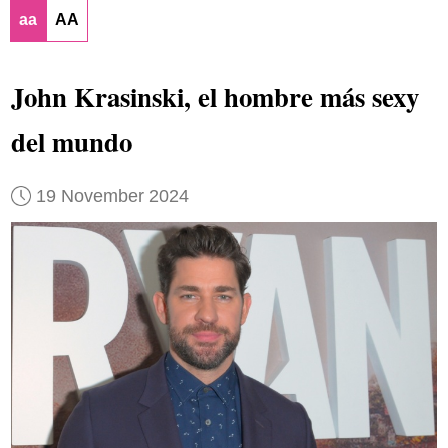
aa
AA
John Krasinski, el hombre más sexy
del mundo
19 November 2024