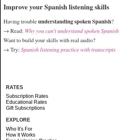
Improve your Spanish listening skills
understanding spoken Spanish
Having trouble
?
→ Read:
Why you can't understand spoken Spanish
Want to build your skills with real audio?
→ Try:
Spanish listening practice with transcripts
RATES
Subscription Rates
Educational Rates
Gift Subscriptions
EXPLORE
Who It's For
How It Works