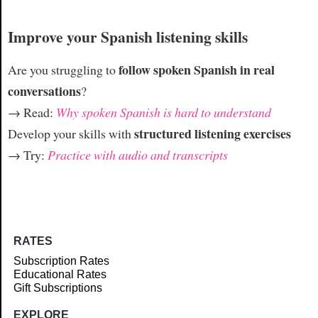
Improve your Spanish listening skills
follow spoken Spanish in real
Are you struggling to
conversations
?
→ Read:
Why spoken Spanish is hard to understand
structured listening exercises
Develop your skills with
→ Try:
Practice with audio and transcripts
RATES
Subscription Rates
Educational Rates
Gift Subscriptions
EXPLORE