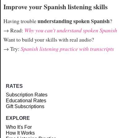
Improve your Spanish listening skills
understanding spoken Spanish
Having trouble
?
→ Read:
Why you can't understand spoken Spanish
Want to build your skills with real audio?
→ Try:
Spanish listening practice with transcripts
RATES
Subscription Rates
Educational Rates
Gift Subscriptions
EXPLORE
Who It's For
How It Works