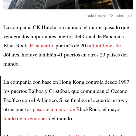
Tada Images / Shutterstock
La compañía CK Hutchison anunció el martes pasado que
venderá dos importantes puertos del Canal de Panamá a
BlackRock.
El acuerdo
, por más de 20
mil millones de
dólares, incluye también 41 puertos en otros 23 países del
mundo.
La compañía con base en Hong Kong controla desde 1997
los puertos Balboa y Cristóbal, que comunican el Océano
Article
Pacífico con el Atlántico. Si se finaliza el acuerdo, estos y
otros puertos
pasarán a manos de
BlackRock, el mayor
fondo de inversiones
del mundo.