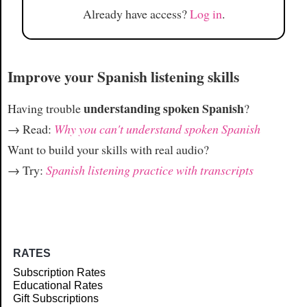
Already have access?
Log in
.
Improve your Spanish listening skills
understanding spoken Spanish
Having trouble
?
→ Read:
Why you can't understand spoken Spanish
Want to build your skills with real audio?
→ Try:
Spanish listening practice with transcripts
RATES
Subscription Rates
Educational Rates
Gift Subscriptions