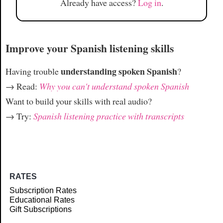
Already have access?
Log in
.
Improve your Spanish listening skills
understanding spoken Spanish
Having trouble
?
→ Read:
Why you can't understand spoken Spanish
Want to build your skills with real audio?
→ Try:
Spanish listening practice with transcripts
RATES
Subscription Rates
Educational Rates
Gift Subscriptions