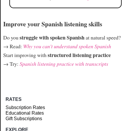
Improve your Spanish listening skills
struggle with spoken Spanish
Do you
at natural speed?
→ Read:
Why you can't understand spoken Spanish
structured listening practice
Start improving with
→ Try:
Spanish listening practice with transcripts
RATES
Subscription Rates
Educational Rates
Gift Subscriptions
EXPLORE