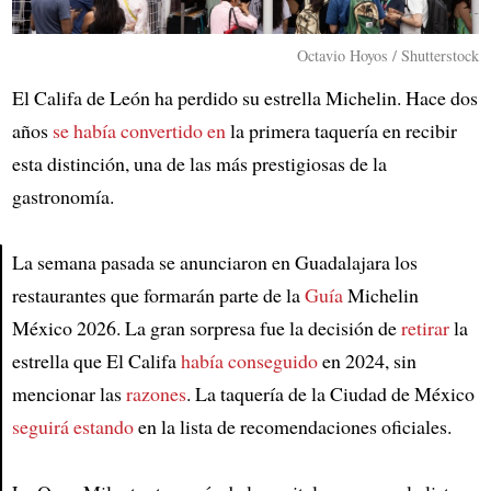
Octavio Hoyos / Shutterstock
El Califa de León ha perdido su estrella Michelin. Hace dos
años
se había convertido en
la primera taquería en recibir
esta distinción, una de las más prestigiosas de la
gastronomía.
La semana pasada se anunciaron en Guadalajara los
restaurantes que formarán parte de la
Guía
Michelin
Article
México 2026. La gran sorpresa fue la decisión de
retirar
la
estrella que El Califa
había conseguido
en 2024, sin
mencionar las
razones
. La taquería de la Ciudad de México
seguirá estando
en la lista de recomendaciones oficiales.