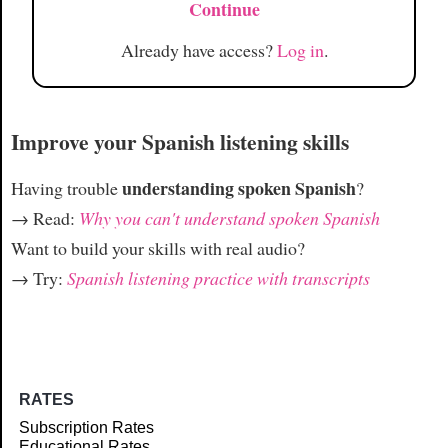
Continue
Already have access?
Log in
.
Improve your Spanish listening skills
understanding spoken Spanish
Having trouble
?
→ Read:
Why you can't understand spoken Spanish
Want to build your skills with real audio?
→ Try:
Spanish listening practice with transcripts
RATES
Subscription Rates
Educational Rates