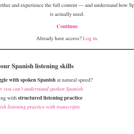
rther and experience the full content — and understand how S
is actually used.
Continue
Already have access?
Log in
.
ur Spanish listening skills
ggle with spoken Spanish
at natural speed?
 you can't understand spoken Spanish
structured listening practice
ing with
sh listening practice with transcripts