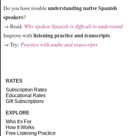
understanding native Spanish
Do you have trouble
speakers
?
→ Read:
Why spoken Spanish is difficult to understand
listening practice and transcripts
Improve with
→ Try:
Practice with audio and transcripts
RATES
Subscription Rates
Educational Rates
Gift Subscriptions
EXPLORE
Who It's For
How It Works
Free Listening Practice