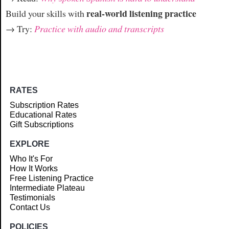
real-world listening practice
Build your skills with
→ Try:
Practice with audio and transcripts
RATES
Subscription Rates
Educational Rates
Gift Subscriptions
EXPLORE
Who It's For
How It Works
Free Listening Practice
Intermediate Plateau
Testimonials
Contact Us
POLICIES