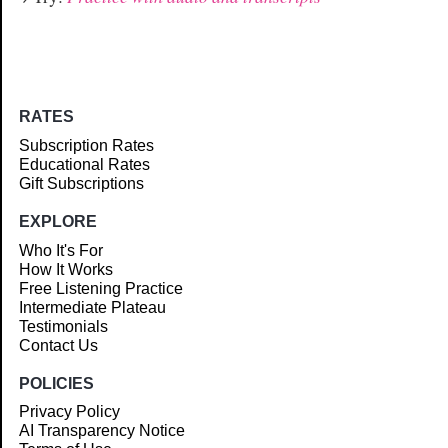
RATES
Subscription Rates
Educational Rates
Gift Subscriptions
EXPLORE
Who It's For
How It Works
Free Listening Practice
Intermediate Plateau
Testimonials
Contact Us
POLICIES
Privacy Policy
AI Transparency Notice