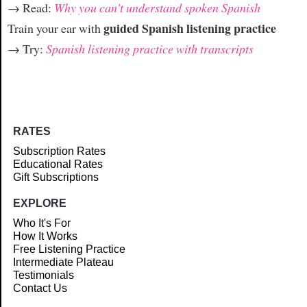
→ Read:
Why you can't understand spoken Spanish
guided Spanish listening practice
Train your ear with
→ Try:
Spanish listening practice with transcripts
RATES
Subscription Rates
Educational Rates
Gift Subscriptions
EXPLORE
Who It's For
How It Works
Free Listening Practice
Intermediate Plateau
Testimonials
Contact Us