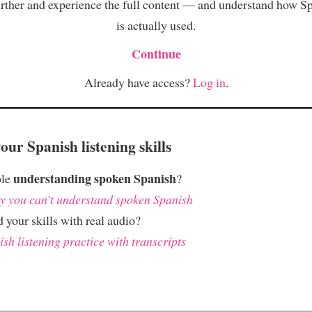
rther and experience the full content — and understand how S
is actually used.
Continue
Already have access?
Log in
.
ur Spanish listening skills
understanding spoken Spanish
ble
?
 you can't understand spoken Spanish
 your skills with real audio?
sh listening practice with transcripts