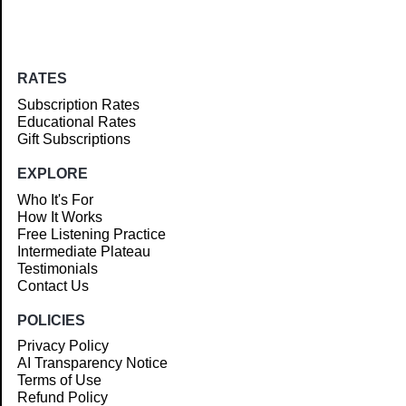
RATES
Subscription Rates
Educational Rates
Gift Subscriptions
EXPLORE
Who It's For
How It Works
Free Listening Practice
Intermediate Plateau
Testimonials
Contact Us
POLICIES
Privacy Policy
AI Transparency Notice
Terms of Use
Refund Policy