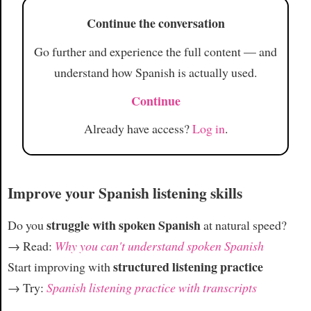
Continue the conversation
Go further and experience the full content — and
understand how Spanish is actually used.
Continue
Already have access?
Log in
.
Improve your Spanish listening skills
struggle with spoken Spanish
Do you
at natural speed?
→ Read:
Why you can't understand spoken Spanish
structured listening practice
Start improving with
→ Try:
Spanish listening practice with transcripts