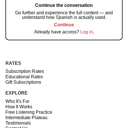
Continue the conversation
Go further and experience the full content — and
understand how Spanish is actually used.
Continue
Already have access?
Log in
.
RATES
Subscription Rates
Educational Rates
Gift Subscriptions
EXPLORE
Who It's For
How It Works
Free Listening Practice
Intermediate Plateau
Testimonials