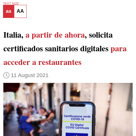
TEXT SIZE
aa
AA
Italia,
a partir de ahora
, solicita
certificados sanitarios digitales
para
acceder a restaurantes
11 August 2021