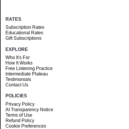
RATES
Subscription Rates
Educational Rates
Gift Subscriptions
EXPLORE
Who It's For
How It Works
Free Listening Practice
Intermediate Plateau
Testimonials
Contact Us
POLICIES
Privacy Policy
AI Transparency Notice
Terms of Use
Refund Policy
Cookie Preferences