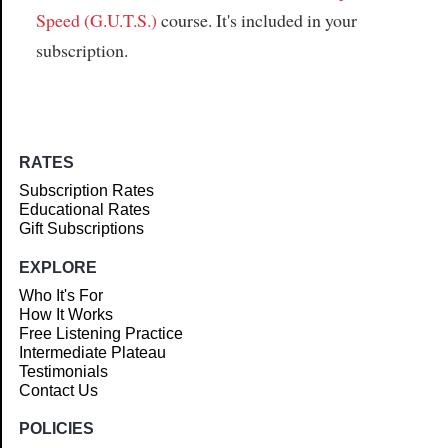
Speed (G.U.T.S.)
course. It's included in your
subscription.
RATES
Subscription Rates
Educational Rates
Gift Subscriptions
EXPLORE
Who It's For
How It Works
Free Listening Practice
Intermediate Plateau
Testimonials
Contact Us
POLICIES