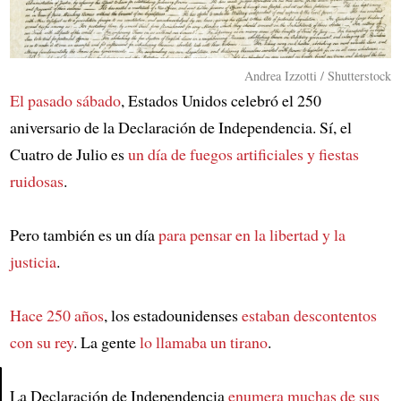
Andrea Izzotti / Shutterstock
El pasado sábado
, Estados Unidos celebró el 250
aniversario de la Declaración de Independencia. Sí, el
Cuatro de Julio es
un día de fuegos artificiales y fiestas
ruidosas
.
Pero también es un día
para pensar en la libertad y la
justicia
.
Hace 250 años
, los estadounidenses
estaban descontentos
con su rey
. La gente
lo llamaba un tirano
.
La Declaración de Independencia
enumera muchas de sus