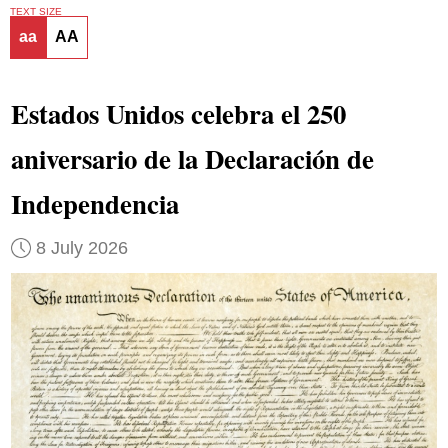
TEXT SIZE
aa
AA
Estados Unidos celebra el 250
aniversario de la Declaración de
Independencia
8 July 2026