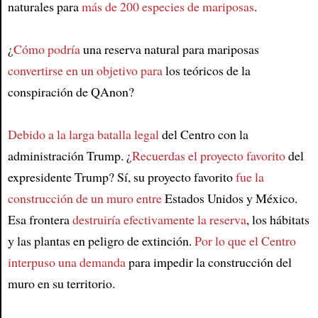
naturales para
más de 200 especies de mariposas
.
¿
Cómo podría
una reserva natural para mariposas
convertirse en un objetivo para
los teóricos de la
conspiración de QAnon?
Debido a la larga batalla legal
del Centro con la
administración Trump. ¿
Recuerdas el proyecto favorito
del
expresidente Trump? Sí, su proyecto favorito
fue la
construcción de un muro entre
Estados Unidos y México.
Esa frontera
destruiría efectivamente la reserva
, los hábitats
y las plantas en peligro de extinción.
Por lo que el Centro
interpuso una demanda
para impedir la construcción del
muro en su territorio.