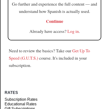
Go further and experience the full content — and
understand how Spanish is actually used.
Continue
Already have access?
Log in
.
Need to review the basics? Take our
Get Up To
Speed (G.U.T.S.)
course. It's included in your
subscription.
RATES
Subscription Rates
Educational Rates
Gift Subscriptions