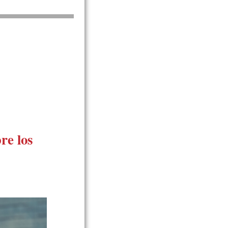
re los