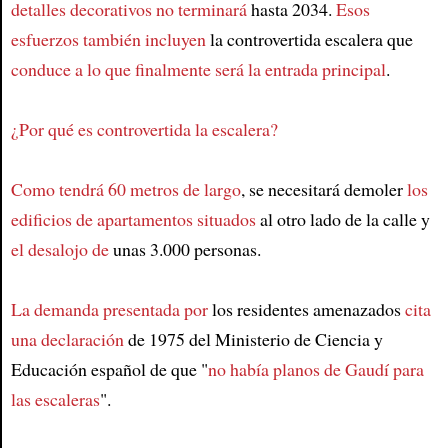
detalles decorativos no terminará
hasta 2034.
Esos
esfuerzos también incluyen
la controvertida escalera que
conduce a lo que finalmente será la entrada principal
.
¿Por qué es controvertida la escalera?
Como tendrá 60 metros de largo
, se necesitará demoler
los
edificios de apartamentos situados
al otro lado de la calle y
el desalojo de
unas 3.000 personas.
La demanda presentada por
los residentes amenazados
cita
una declaración
de 1975 del Ministerio de Ciencia y
Educación español de que "
no había planos de Gaudí para
las escaleras
".