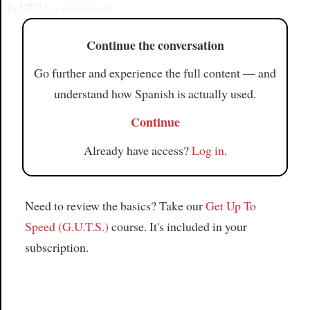
la UE?
Lo veremos d
Continue the conversation
Go further and experience the full content — and
understand how Spanish is actually used.
Continue
Already have access?
Log in
.
Need to review the basics? Take our
Get Up To
Speed (G.U.T.S.)
course. It's included in your
subscription.