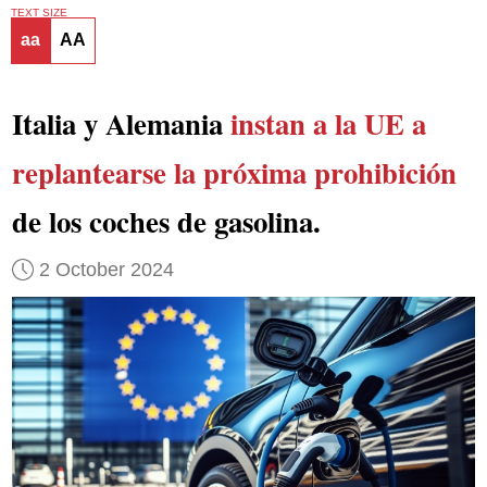
TEXT SIZE
aa
AA
Italia y Alemania
instan a la UE a
replantearse la próxima prohibición
de los coches de gasolina.
2 October 2024