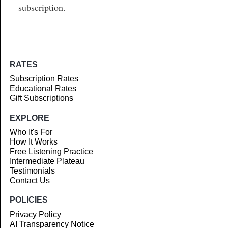
subscription.
RATES
Subscription Rates
Educational Rates
Gift Subscriptions
EXPLORE
Who It's For
How It Works
Free Listening Practice
Intermediate Plateau
Testimonials
Contact Us
POLICIES
Privacy Policy
AI Transparency Notice