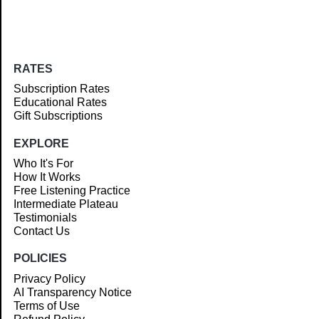
RATES
Subscription Rates
Educational Rates
Gift Subscriptions
EXPLORE
Who It's For
How It Works
Free Listening Practice
Intermediate Plateau
Testimonials
Contact Us
POLICIES
Privacy Policy
AI Transparency Notice
Terms of Use