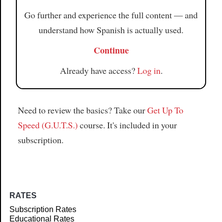
Go further and experience the full content — and
understand how Spanish is actually used.
Continue
Already have access?
Log in
.
Need to review the basics? Take our
Get Up To
Speed (G.U.T.S.)
course. It's included in your
subscription.
RATES
Subscription Rates
Educational Rates