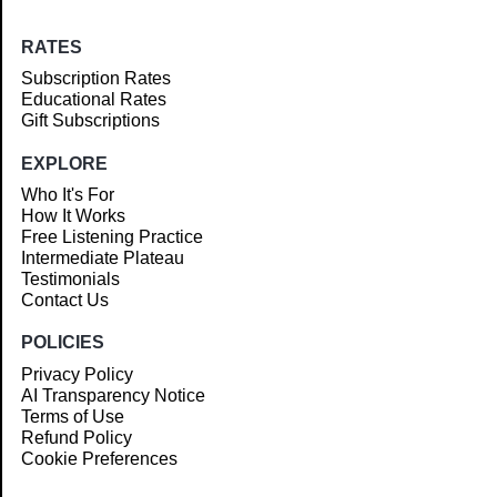
RATES
Subscription Rates
Educational Rates
Gift Subscriptions
EXPLORE
Who It's For
How It Works
Free Listening Practice
Intermediate Plateau
Testimonials
Contact Us
POLICIES
Privacy Policy
AI Transparency Notice
Terms of Use
Refund Policy
Cookie Preferences